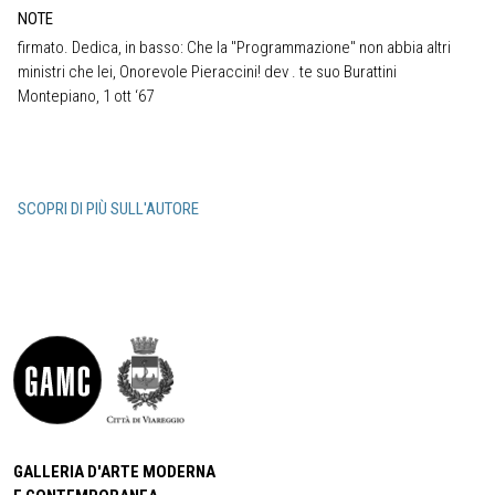
NOTE
firmato. Dedica, in basso: Che la "Programmazione" non abbia altri
ministri che lei, Onorevole Pieraccini! dev . te suo Burattini
Montepiano, 1 ott ‘67
SCOPRI DI PIÙ SULL'AUTORE
GALLERIA D'ARTE MODERNA