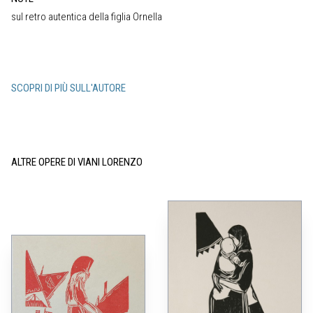
sul retro autentica della figlia Ornella
SCOPRI DI PIÙ SULL'AUTORE
ALTRE OPERE DI VIANI LORENZO