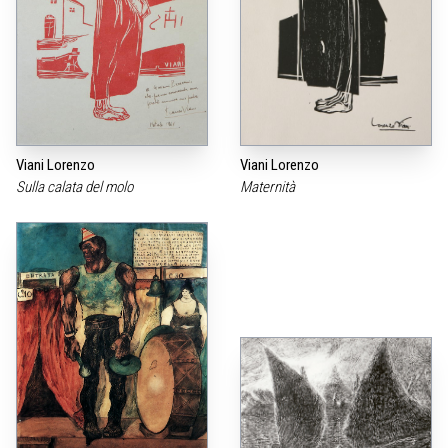
Viani Lorenzo
Viani Lorenzo
Sulla calata del molo
Maternità