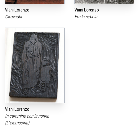
Viani Lorenzo
Viani Lorenzo
Girovaghi
Fra la nebbia
Viani Lorenzo
In cammino con la nonna
(L”elemosina)