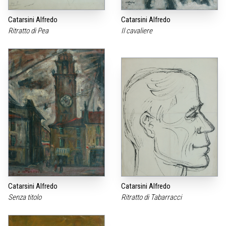
Catarsini Alfredo
Catarsini Alfredo
Ritratto di Pea
Il cavaliere
Catarsini Alfredo
Catarsini Alfredo
Senza titolo
Ritratto di Tabarracci