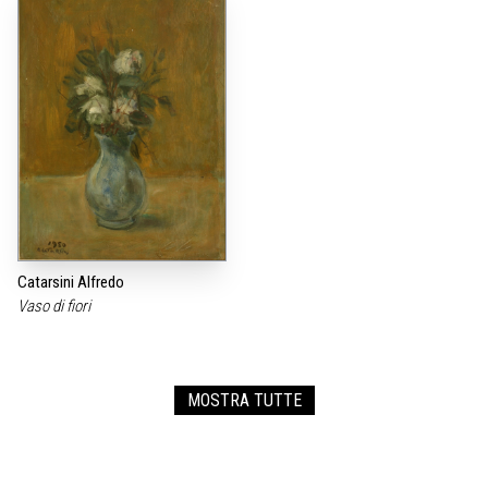
Catarsini Alfredo
Vaso di fiori
MOSTRA TUTTE