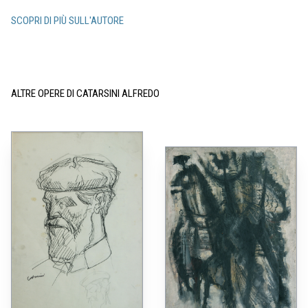
SCOPRI DI PIÙ SULL'AUTORE
ALTRE OPERE DI CATARSINI ALFREDO