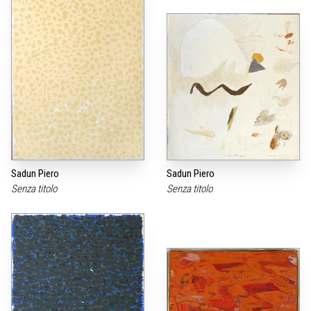
Sadun Piero
Sadun Piero
Senza titolo
Senza titolo