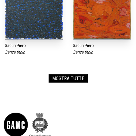
Sadun Piero
Sadun Piero
Senza titolo
Senza titolo
MOSTRA TUTTE