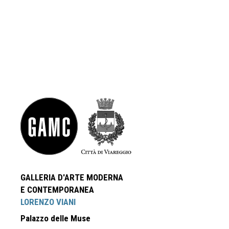
GALLERIA D'ARTE MODERNA
E CONTEMPORANEA
LORENZO VIANI
Palazzo delle Muse