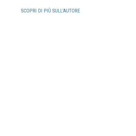
SCOPRI DI PIÙ SULL'AUTORE