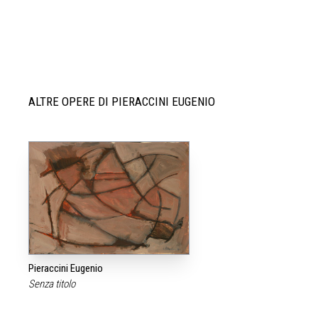
ALTRE OPERE DI PIERACCINI EUGENIO
Pieraccini Eugenio
Senza titolo