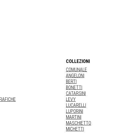
COLLEZIONI
COMUNALE
ANGELONI
BERTI
BONETTI
CATARSINI
GRAFICHE
LEVY
LUCARELLI
LUPORINI
MARTINI
MASCHIETTO
MICHETTI