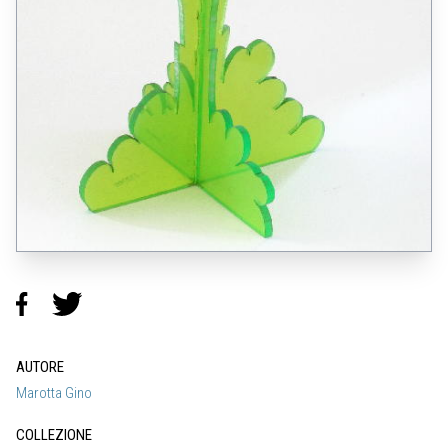
AUTORE
Marotta Gino
COLLEZIONE