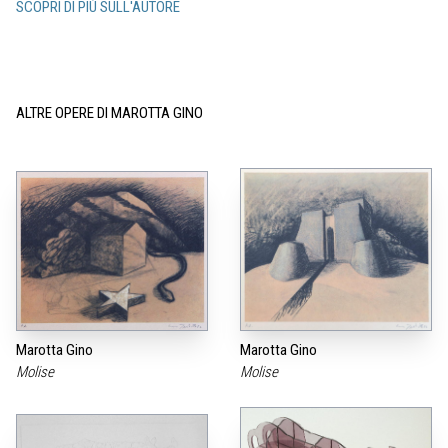
SCOPRI DI PIÙ SULL'AUTORE
ALTRE OPERE DI MAROTTA GINO
Marotta Gino
Marotta Gino
Molise
Molise