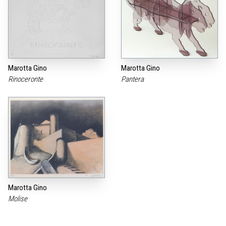
Marotta Gino
Marotta Gino
Rinoceronte
Pantera
Marotta Gino
Molise