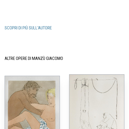
SCOPRI DI PIÙ SULL'AUTORE
ALTRE OPERE DI MANZÙ GIACOMO