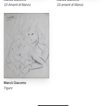
Gli Amanti di Manzù
Gli amanti di Manzù
Manzù Giacomo
Figure