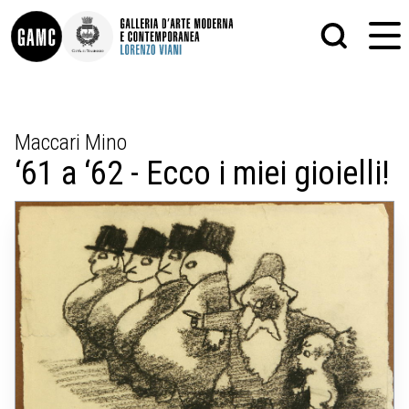
INFO
GRAFICA
Maccari Mino
CONTATTI
PITTURA
‘61 a ‘62 - Ecco i miei gioielli!
DIDATTICA
SCULTURA
SHOP
STAMPA
ALTRO
LE COLLEZIONI
MATRICI XILOGRAFICHE
GLI AUTORI
FOTOGRAFIA
LORENZO VIANI
MOSTRE
EVENTI
PALAZZO DELLE MUSE