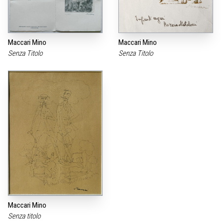
Maccari Mino
Maccari Mino
Senza Titolo
Senza Titolo
Maccari Mino
Senza titolo