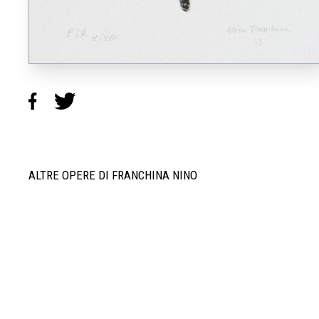
ALTRE OPERE DI FRANCHINA NINO