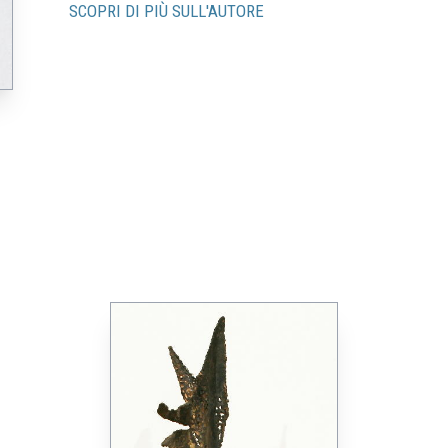
SCOPRI DI PIÙ SULL'AUTORE