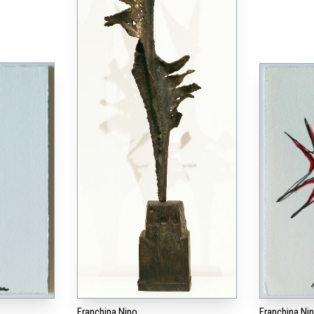
Franchina Nino
Franchina Ni