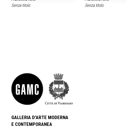
Senza titolo
Senza titolo
GALLERIA D'ARTE MODERNA
E CONTEMPORANEA