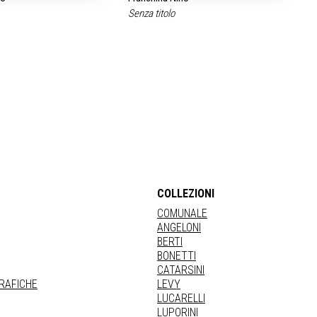
Senza titolo
COLLEZIONI
COMUNALE
ANGELONI
BERTI
BONETTI
CATARSINI
GRAFICHE
LEVY
LUCARELLI
LUPORINI