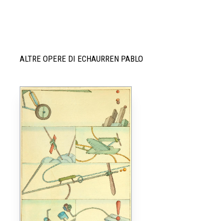
ALTRE OPERE DI ECHAURREN PABLO