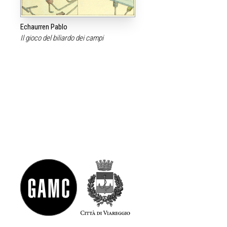
Echaurren Pablo
Il gioco del biliardo dei campi