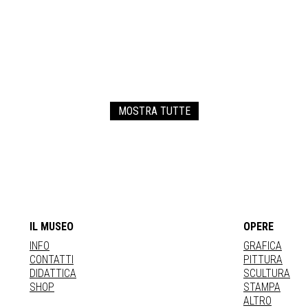
MOSTRA TUTTE
IL MUSEO
OPERE
INFO
GRAFICA
CONTATTI
PITTURA
DIDATTICA
SCULTURA
SHOP
STAMPA
ALTRO