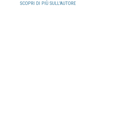
SCOPRI DI PIÙ SULL'AUTORE