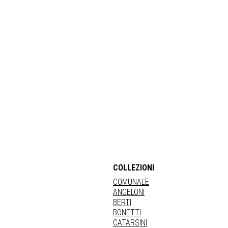
COLLEZIONI
COMUNALE
ANGELONI
BERTI
BONETTI
CATARSINI