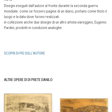
Disegni eseguiti dall‘autore al fronte durante la seconda guerra
mondiale. come se fossero pagine di un diario, portano come titolo il
luogo e la data dove furono realizzati.
in collezione anche due disegni di un altro artista viareggino, Eugenio
Pardini, prodotti in condizioni analoghe.
SCOPRI DI PIÙ SULL'AUTORE
ALTRE OPERE DI DI PRETE DANILO