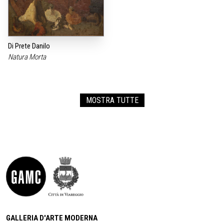
Di Prete Danilo
Natura Morta
MOSTRA TUTTE
GALLERIA D'ARTE MODERNA