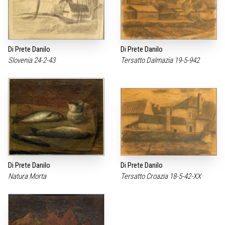
Di Prete Danilo
Di Prete Danilo
Slovenia 24-2-43
Tersatto Dalmazia 19-5-942
Di Prete Danilo
Di Prete Danilo
Natura Morta
Tersatto Croazia 18-5-42-XX