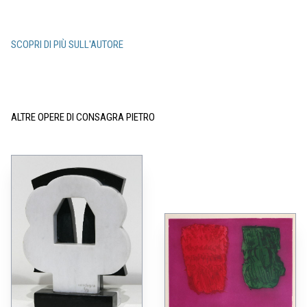
SCOPRI DI PIÙ SULL'AUTORE
ALTRE OPERE DI CONSAGRA PIETRO