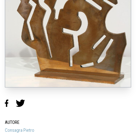
AUTORE
Consagra Pietro