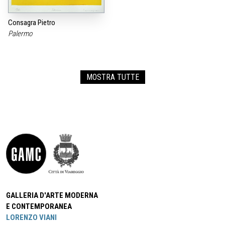
Consagra Pietro
Palermo
MOSTRA TUTTE
GALLERIA D'ARTE MODERNA
E CONTEMPORANEA
LORENZO VIANI