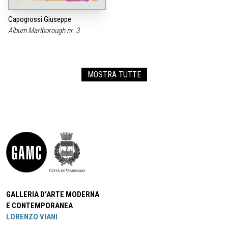
Capogrossi Giuseppe
Album Marlborough nr. 3
MOSTRA TUTTE
GALLERIA D'ARTE MODERNA
E CONTEMPORANEA
LORENZO VIANI