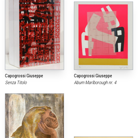
Capogrossi Giuseppe
Capogrossi Giuseppe
Senza Titolo
Abum Marlborough nr. 4