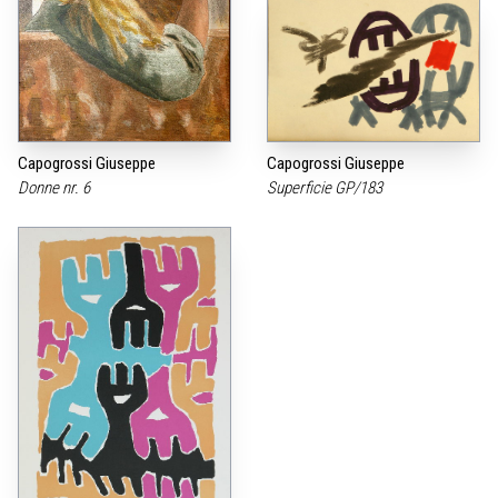
Capogrossi Giuseppe
Capogrossi Giuseppe
Donne nr. 6
Superficie GP/183