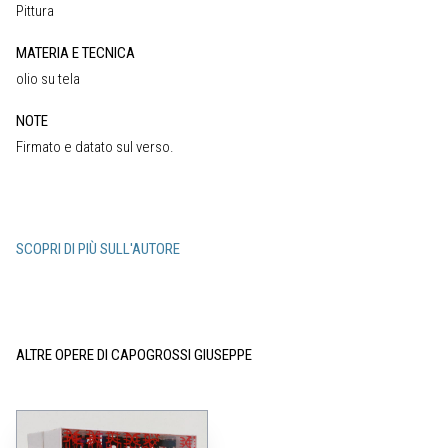
Pittura
MATERIA E TECNICA
olio su tela
NOTE
Firmato e datato sul verso.
SCOPRI DI PIÙ SULL'AUTORE
ALTRE OPERE DI CAPOGROSSI GIUSEPPE