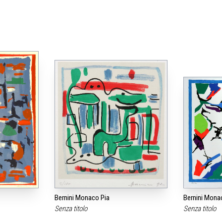
Bernini Monaco Pia
Bernini Mona
Senza titolo
Senza titolo