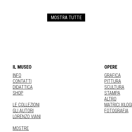
MOSTRA TUTTE
IL MUSEO
OPERE
INFO
GRAFICA
CONTATTI
PITTURA
DIDATTICA
SCULTURA
SHOP
STAMPA
ALTRO
LE COLLEZIONI
MATRICI XILO
GLI AUTORI
FOTOGRAFIA
LORENZO VIANI
MOSTRE