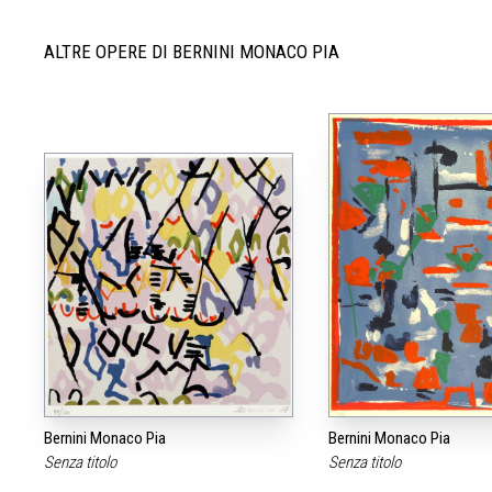
ALTRE OPERE DI BERNINI MONACO PIA
Bernini Monaco Pia
Bernini Monaco Pia
Senza titolo
Senza titolo