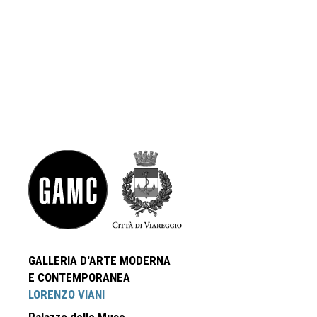
GALLERIA D'ARTE MODERNA
E CONTEMPORANEA
LORENZO VIANI