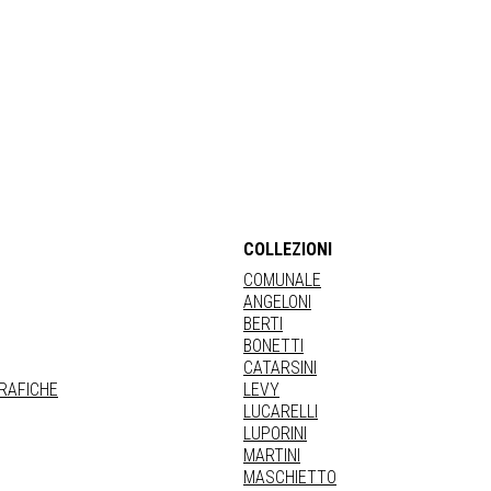
COLLEZIONI
COMUNALE
ANGELONI
BERTI
BONETTI
CATARSINI
GRAFICHE
LEVY
LUCARELLI
LUPORINI
MARTINI
MASCHIETTO