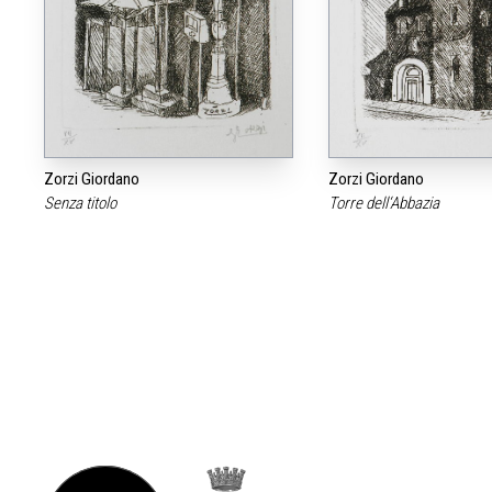
Zorzi Giordano
Zorzi Giordano
Senza titolo
Torre dell‘Abbazia