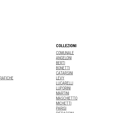
COLLEZIONI
COMUNALE
ANGELONI
BERTI
BONETTI
CATARSINI
GRAFICHE
LEVY
LUCARELLI
LUPORINI
MARTINI
MASCHIETTO
MICHETTI
PARISI