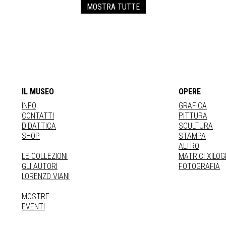
MOSTRA TUTTE
IL MUSEO
OPERE
INFO
GRAFICA
CONTATTI
PITTURA
DIDATTICA
SCULTURA
SHOP
STAMPA
ALTRO
LE COLLEZIONI
MATRICI XILO
GLI AUTORI
FOTOGRAFIA
LORENZO VIANI
MOSTRE
EVENTI