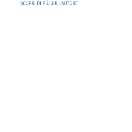
SCOPRI DI PIÙ SULL'AUTORE