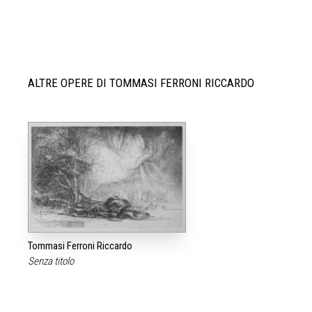
ALTRE OPERE DI TOMMASI FERRONI RICCARDO
Tommasi Ferroni Riccardo
Senza titolo