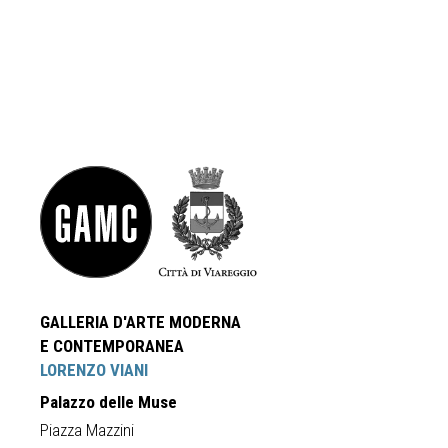
GALLERIA D'ARTE MODERNA
E CONTEMPORANEA
LORENZO VIANI
Palazzo delle Muse
Piazza Mazzini