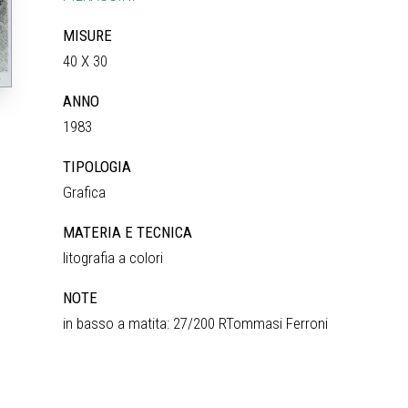
MISURE
40 X 30
ANNO
1983
TIPOLOGIA
Grafica
MATERIA E TECNICA
litografia a colori
NOTE
in basso a matita: 27/200 RTommasi Ferroni