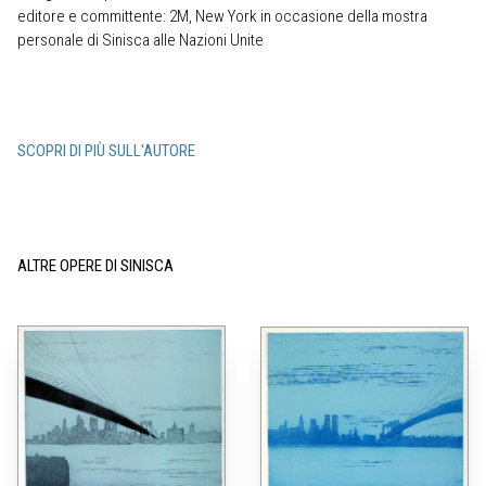
editore e committente: 2M, New York in occasione della mostra
personale di Sinisca alle Nazioni Unite
SCOPRI DI PIÙ SULL'AUTORE
ALTRE OPERE DI SINISCA