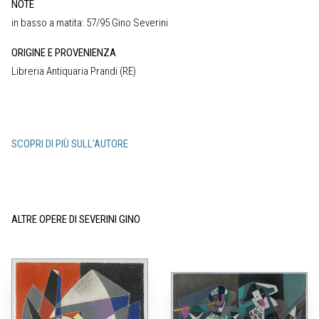
NOTE
in basso a matita: 57/95 Gino Severini
ORIGINE E PROVENIENZA
Libreria Antiquaria Prandi (RE)
SCOPRI DI PIÙ SULL'AUTORE
ALTRE OPERE DI SEVERINI GINO