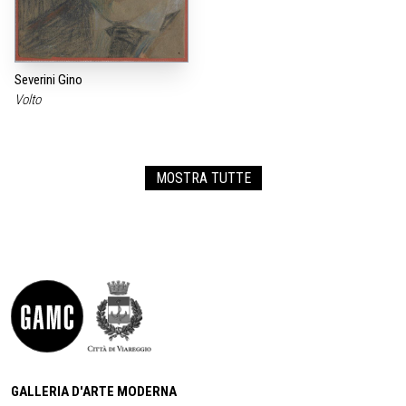
Severini Gino
Volto
MOSTRA TUTTE
GALLERIA D'ARTE MODERNA