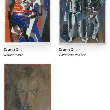
Severini Gino
Severini Gino
Nature morte
Commedia dell‘arte