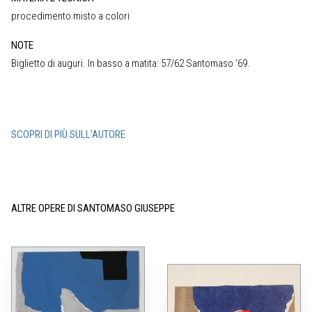
procedimento misto a colori
NOTE
Biglietto di auguri. In basso a matita: 57/62 Santomaso ‘69.
SCOPRI DI PIÙ SULL'AUTORE
ALTRE OPERE DI SANTOMASO GIUSEPPE