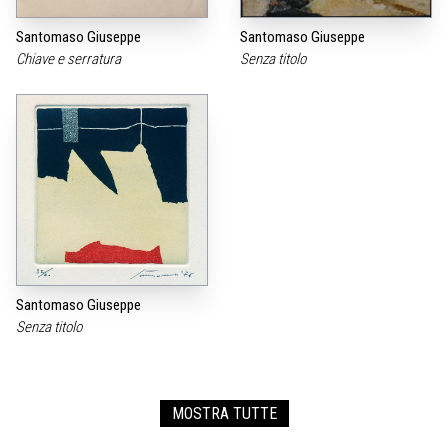
Santomaso Giuseppe
Santomaso Giuseppe
Chiave e serratura
Senza titolo
Santomaso Giuseppe
Senza titolo
MOSTRA TUTTE