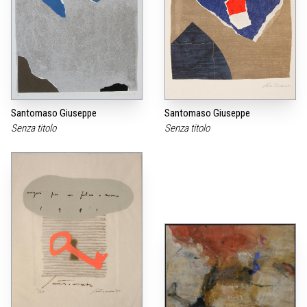
Santomaso Giuseppe
Santomaso Giuseppe
Senza titolo
Senza titolo