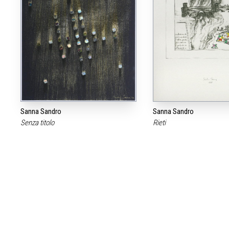
Sanna Sandro
Sanna Sandro
Senza titolo
Rieti