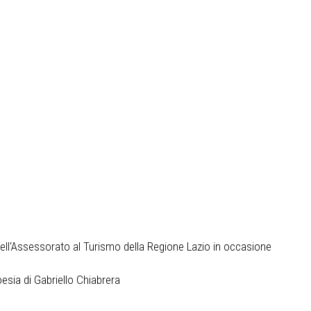
 dell‘Assessorato al Turismo della Regione Lazio in occasione
esia di Gabriello Chiabrera