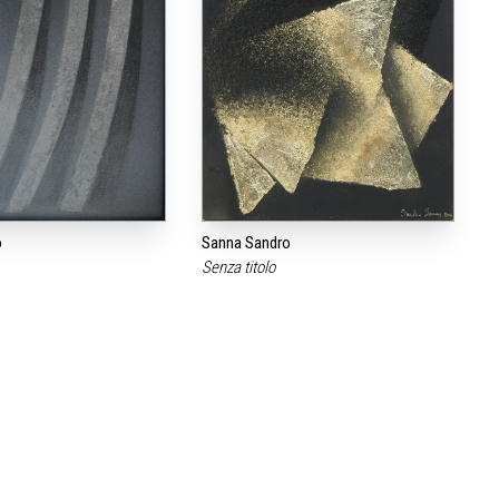
o
Sanna Sandro
Senza titolo