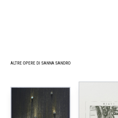
ALTRE OPERE DI SANNA SANDRO