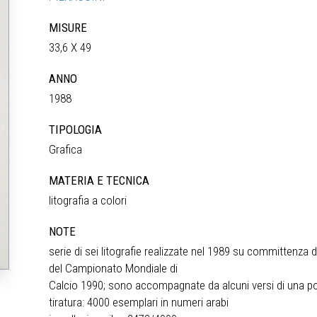
MISURE
33,6 X 49
ANNO
1988
TIPOLOGIA
Grafica
MATERIA E TECNICA
litografia a colori
NOTE
serie di sei litografie realizzate nel 1989 su committenza
del Campionato Mondiale di
Calcio 1990; sono accompagnate da alcuni versi di una po
tiratura: 4000 esemplari in numeri arabi