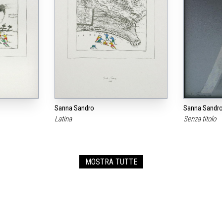
Sanna Sandro
Sanna Sandr
Latina
Senza titolo
MOSTRA TUTTE