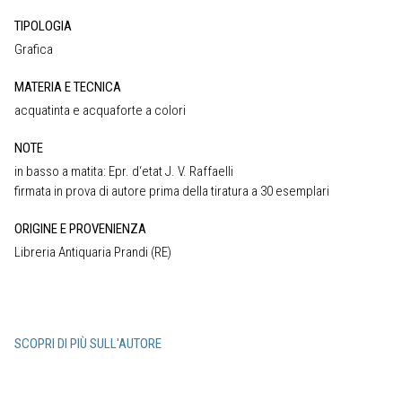
TIPOLOGIA
Grafica
MATERIA E TECNICA
acquatinta e acquaforte a colori
NOTE
in basso a matita: Epr. d‘etat J. V. Raffaelli
firmata in prova di autore prima della tiratura a 30 esemplari
ORIGINE E PROVENIENZA
Libreria Antiquaria Prandi (RE)
SCOPRI DI PIÙ SULL'AUTORE