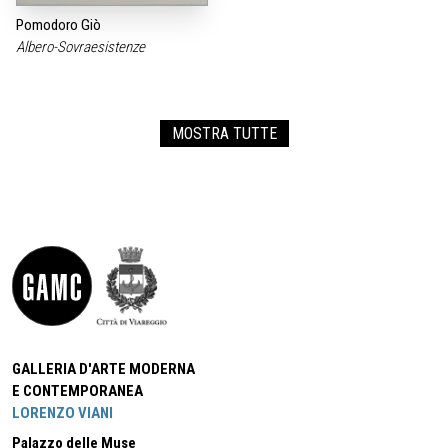
Pomodoro Giò
Albero-Sovraesistenze
MOSTRA TUTTE
GALLERIA D'ARTE MODERNA
E CONTEMPORANEA
LORENZO VIANI
Palazzo delle Muse