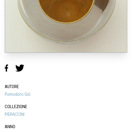
AUTORE
Pomodoro Giò
COLLEZIONE
PIERACCINI
ANNO