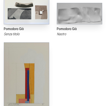
Pomodoro Giò
Pomodoro Giò
Senza titolo
Nastro