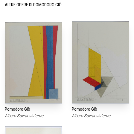
ALTRE OPERE DI POMODORO GIÒ
Pomodoro Giò
Pomodoro Giò
Albero-Sovraesistenze
Albero-Sovraesistenze