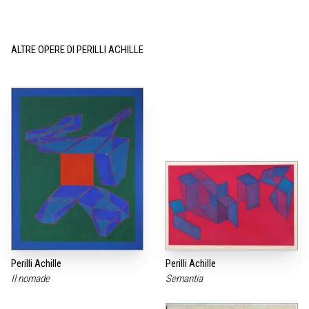
ALTRE OPERE DI PERILLI ACHILLE
Perilli Achille
Perilli Achille
Il nomade
Semantia