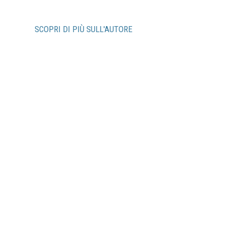
SCOPRI DI PIÙ SULL'AUTORE