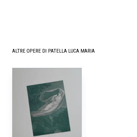
ALTRE OPERE DI PATELLA LUCA MARIA