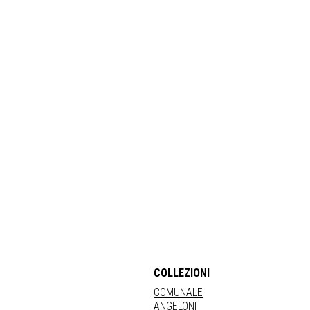
COLLEZIONI
COMUNALE
ANGELONI