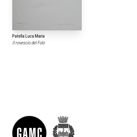
Patella Luca Maria
Il rovescio del Folo