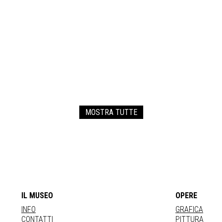
MOSTRA TUTTE
IL MUSEO
OPERE
INFO
GRAFICA
CONTATTI
PITTURA