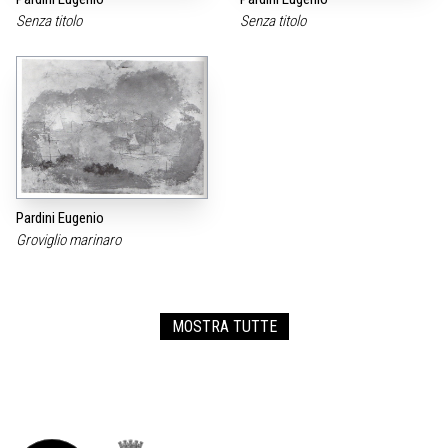
Senza titolo
Senza titolo
Pardini Eugenio
Groviglio marinaro
MOSTRA TUTTE