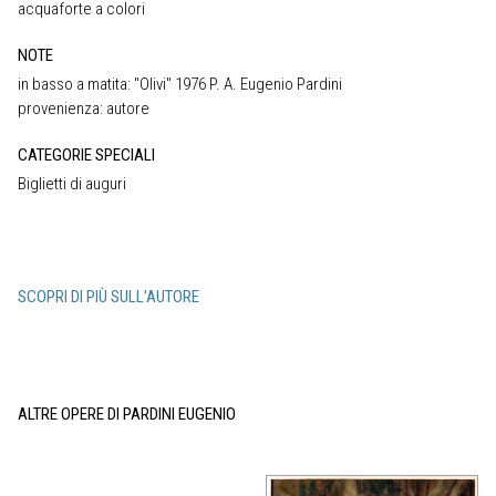
acquaforte a colori
NOTE
in basso a matita: "Olivi" 1976 P. A. Eugenio Pardini
provenienza: autore
CATEGORIE SPECIALI
Biglietti di auguri
SCOPRI DI PIÙ SULL'AUTORE
ALTRE OPERE DI PARDINI EUGENIO