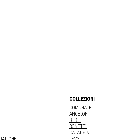
COLLEZIONI
COMUNALE
ANGELONI
BERTI
BONETTI
CATARSINI
GRAFICHE
LEVY