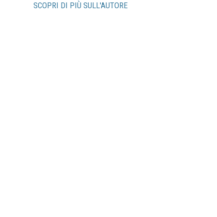
SCOPRI DI PIÙ SULL'AUTORE