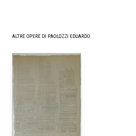
ALTRE OPERE DI PAOLOZZI EDUARDO