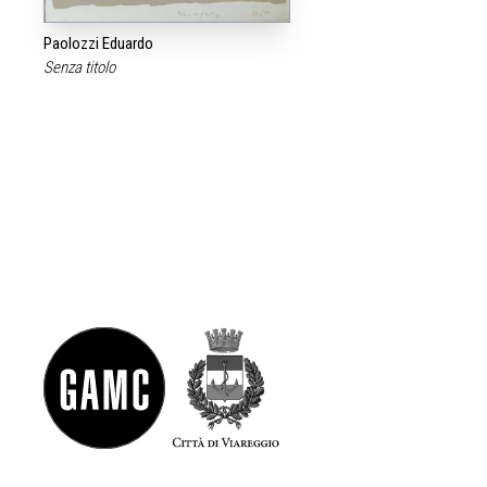
Paolozzi Eduardo
Senza titolo