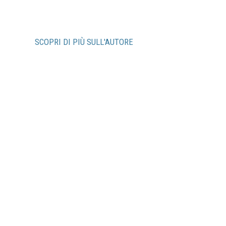
SCOPRI DI PIÙ SULL'AUTORE