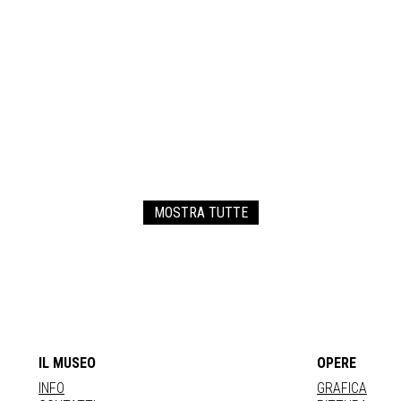
MOSTRA TUTTE
IL MUSEO
OPERE
INFO
GRAFICA