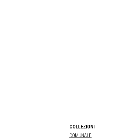
COLLEZIONI
COMUNALE