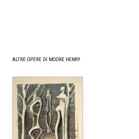
ALTRE OPERE DI MOORE HENRY