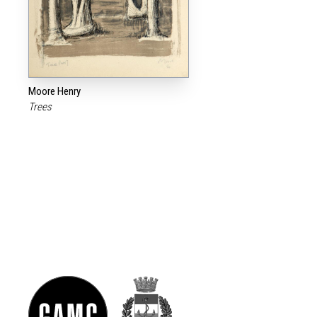
Moore Henry
Trees