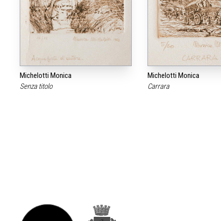
Michelotti Monica
Michelotti Monica
Senza titolo
Carrara