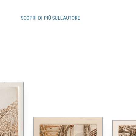
SCOPRI DI PIÙ SULL'AUTORE