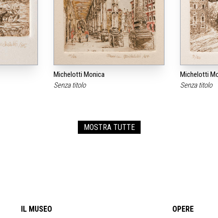
Michelotti Monica
Michelotti M
Senza titolo
Senza titolo
MOSTRA TUTTE
IL MUSEO
OPERE