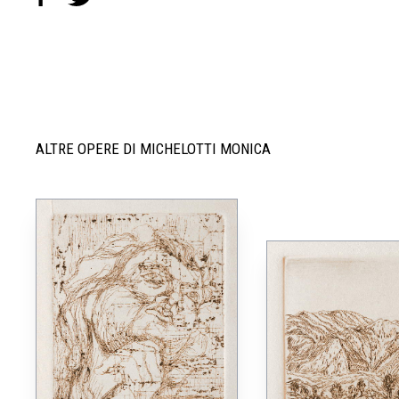
ALTRE OPERE DI MICHELOTTI MONICA