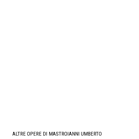
ALTRE OPERE DI MASTROIANNI UMBERTO