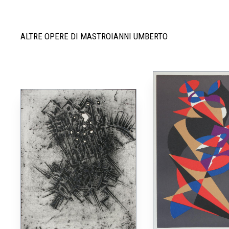
ALTRE OPERE DI MASTROIANNI UMBERTO