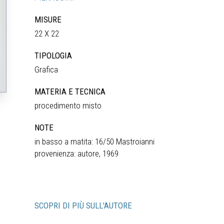
MISURE
22 X 22
TIPOLOGIA
Grafica
MATERIA E TECNICA
procedimento misto
NOTE
in basso a matita: 16/50 Mastroianni
provenienza: autore, 1969
SCOPRI DI PIÙ SULL'AUTORE