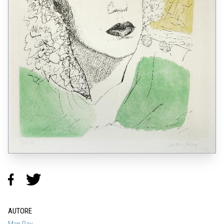
AUTORE