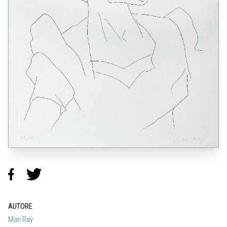
AUTORE
Man Ray