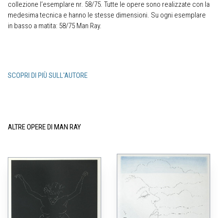
collezione l’esemplare nr. 58/75. Tutte le opere sono realizzate con la
medesima tecnica e hanno le stesse dimensioni. Su ogni esemplare
in basso a matita: 58/75 Man Ray.
SCOPRI DI PIÙ SULL'AUTORE
ALTRE OPERE DI MAN RAY