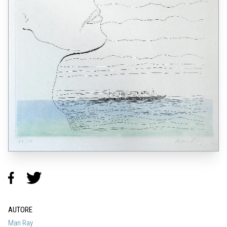
AUTORE
Man Ray