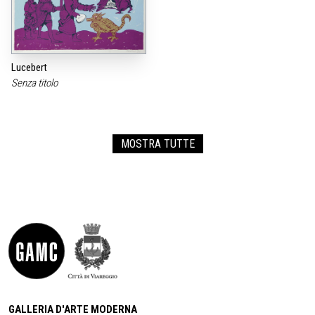
Lucebert
Senza titolo
MOSTRA TUTTE
GALLERIA D'ARTE MODERNA