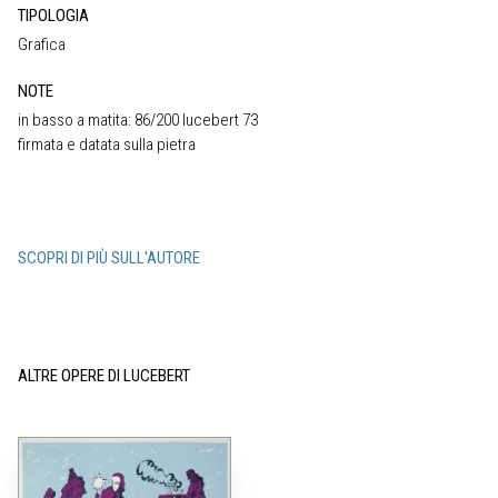
TIPOLOGIA
Grafica
NOTE
in basso a matita: 86/200 lucebert 73
firmata e datata sulla pietra
SCOPRI DI PIÙ SULL'AUTORE
ALTRE OPERE DI LUCEBERT