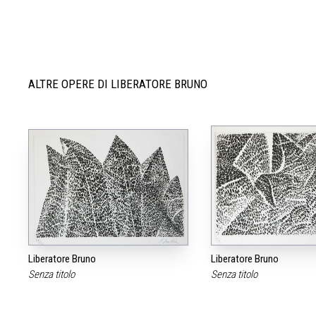
ALTRE OPERE DI LIBERATORE BRUNO
Liberatore Bruno
Liberatore Bruno
Senza titolo
Senza titolo