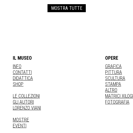
MOSTRA TUTTE
IL MUSEO
OPERE
INFO
GRAFICA
CONTATTI
PITTURA
DIDATTICA
SCULTURA
SHOP
STAMPA
ALTRO
LE COLLEZIONI
MATRICI XILO
GLI AUTORI
FOTOGRAFIA
LORENZO VIANI
MOSTRE
EVENTI