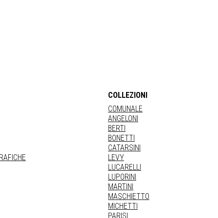
COLLEZIONI
COMUNALE
ANGELONI
BERTI
BONETTI
CATARSINI
GRAFICHE
LEVY
LUCARELLI
LUPORINI
MARTINI
MASCHIETTO
MICHETTI
PARISI