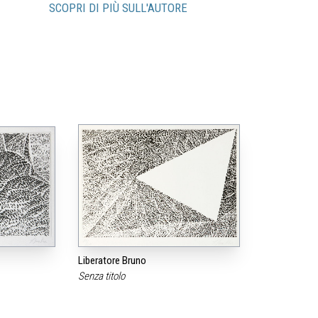
SCOPRI DI PIÙ SULL'AUTORE
Liberatore Bruno
Senza titolo