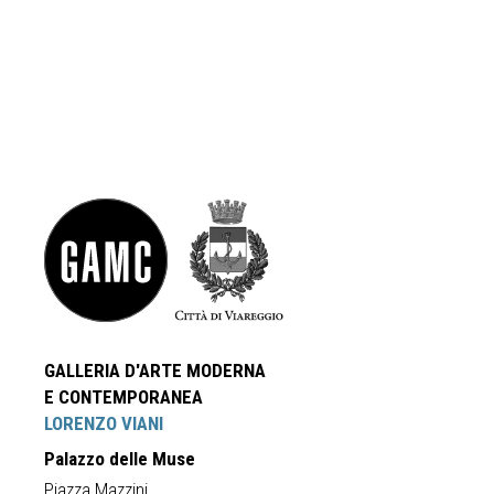
GALLERIA D'ARTE MODERNA
E CONTEMPORANEA
LORENZO VIANI
Palazzo delle Muse
Piazza Mazzini