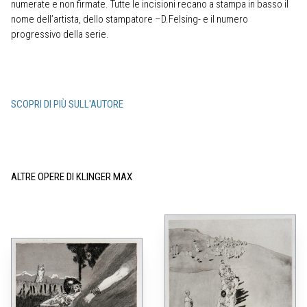
numerate e non firmate. Tutte le incisioni recano a stampa in basso il
nome dell’artista, dello stampatore –D.Felsing- e il numero
progressivo della serie.
SCOPRI DI PIÙ SULL'AUTORE
ALTRE OPERE DI KLINGER MAX