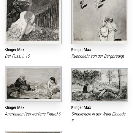
Klinger Max
Klinger Max
Der Fuss, I. 16
Rueckkehr von der Bergpredigt
Klinger Max
Klinger Max
Anerbeiten (Verworfene Platte) 6
Simpliciusn in der Wald-Einoede
X