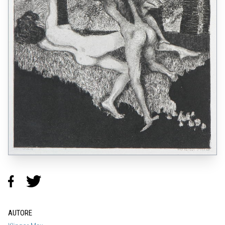
AUTORE