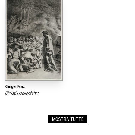
Klinger Max
Christi Hoellenfahrt
MOSTRA TUTTE