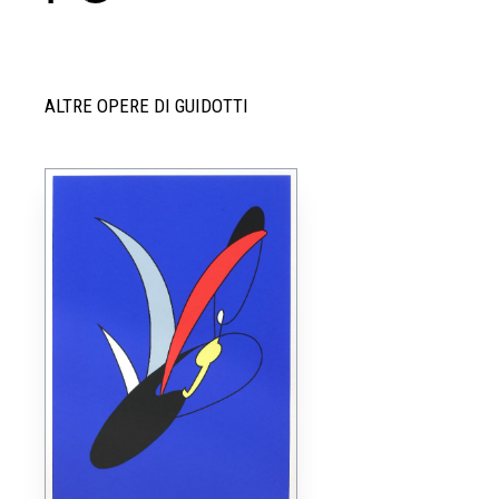
ALTRE OPERE DI GUIDOTTI