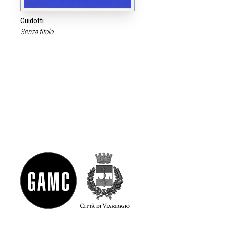
Guidotti
Senza titolo