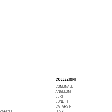
COLLEZIONI
COMUNALE
ANGELONI
BERTI
BONETTI
CATARSINI
GRAFICHE
LEVY