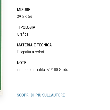
MISURE
39,5 X 58
TIPOLOGIA
Grafica
MATERIA E TECNICA
litografia a colori
NOTE
in basso a matita: 84/100 Guidotti
SCOPRI DI PIÙ SULL'AUTORE