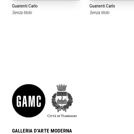
Guarienti Carlo
Guarienti Carlo
Senza titolo
Senza titolo
GALLERIA D'ARTE MODERNA