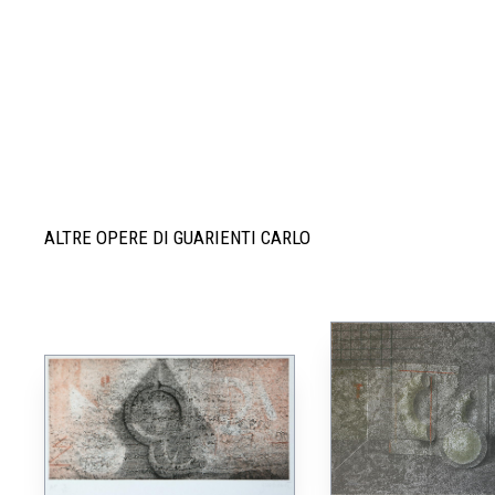
ALTRE OPERE DI GUARIENTI CARLO