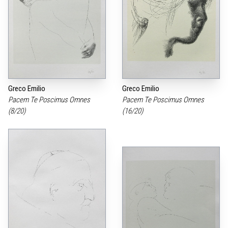
Greco Emilio
Greco Emilio
Pacem Te Poscimus Omnes
Pacem Te Poscimus Omnes
(8/20)
(16/20)