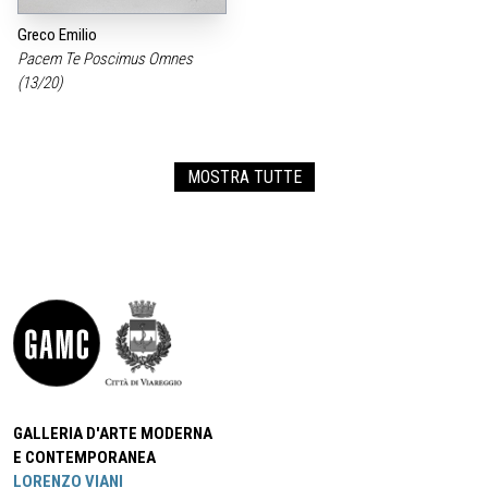
Greco Emilio
Pacem Te Poscimus Omnes
(13/20)
MOSTRA TUTTE
GALLERIA D'ARTE MODERNA
E CONTEMPORANEA
LORENZO VIANI