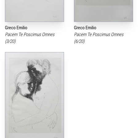
Greco Emilio
Greco Emilio
Pacem Te Poscimus Omnes
Pacem Te Poscimus Omnes
(3/20)
(6/20)