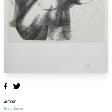
AUTORE
Greco Emilio