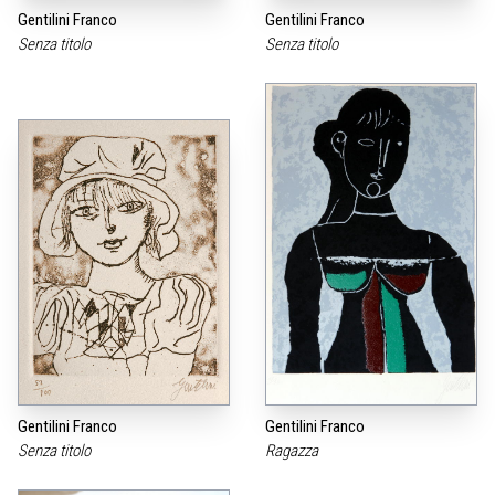
Gentilini Franco
Gentilini Franco
Senza titolo
Senza titolo
Gentilini Franco
Gentilini Franco
Senza titolo
Ragazza