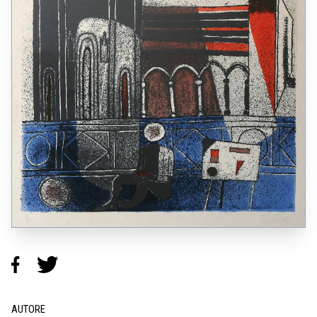
AUTORE