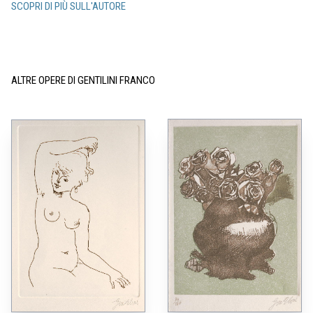
SCOPRI DI PIÙ SULL'AUTORE
ALTRE OPERE DI GENTILINI FRANCO