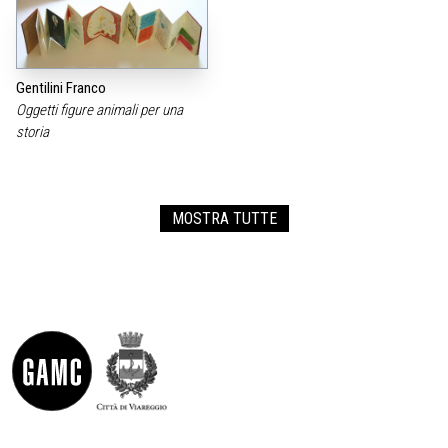
Gentilini Franco
Oggetti figure animali per una
storia
MOSTRA TUTTE