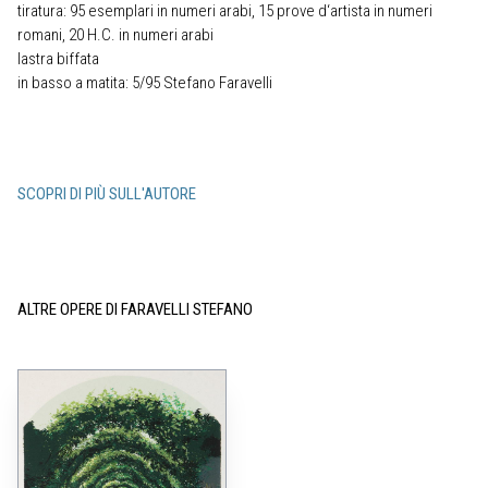
tiratura: 95 esemplari in numeri arabi, 15 prove d‘artista in numeri
romani, 20 H.C. in numeri arabi
lastra biffata
in basso a matita: 5/95 Stefano Faravelli
SCOPRI DI PIÙ SULL'AUTORE
ALTRE OPERE DI FARAVELLI STEFANO