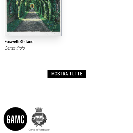
Faravelli Stefano
Senza titolo
MOSTRA TUTTE