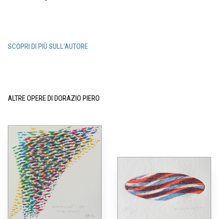
SCOPRI DI PIÙ SULL'AUTORE
ALTRE OPERE DI DORAZIO PIERO