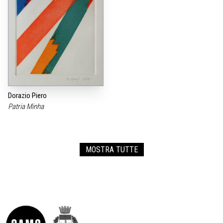
Dorazio Piero
Patria Minha
MOSTRA TUTTE