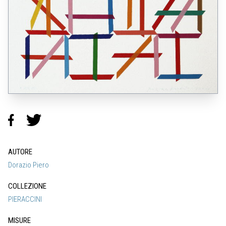
AUTORE
Dorazio Piero
COLLEZIONE
PIERACCINI
MISURE