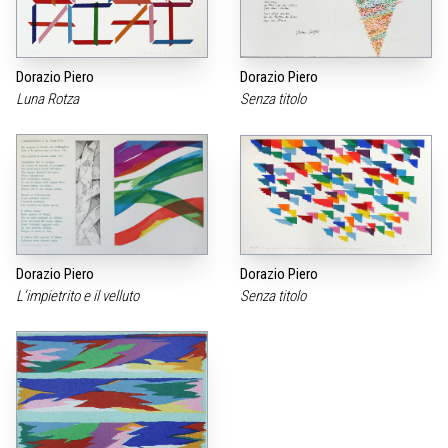
Dorazio Piero
Dorazio Piero
Luna Rotza
Senza titolo
Dorazio Piero
Dorazio Piero
L‘impietrito e il velluto
Senza titolo