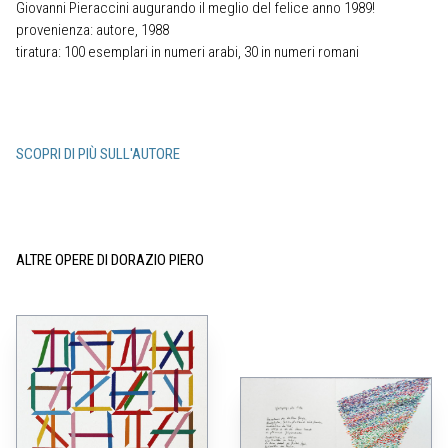
Giovanni Pieraccini augurando il meglio del felice anno 1989!
provenienza: autore, 1988
tiratura: 100 esemplari in numeri arabi, 30 in numeri romani
SCOPRI DI PIÙ SULL'AUTORE
ALTRE OPERE DI DORAZIO PIERO