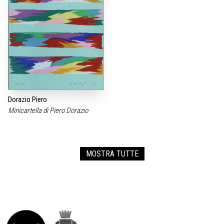
Dorazio Piero
Minicartella di Piero Dorazio
MOSTRA TUTTE