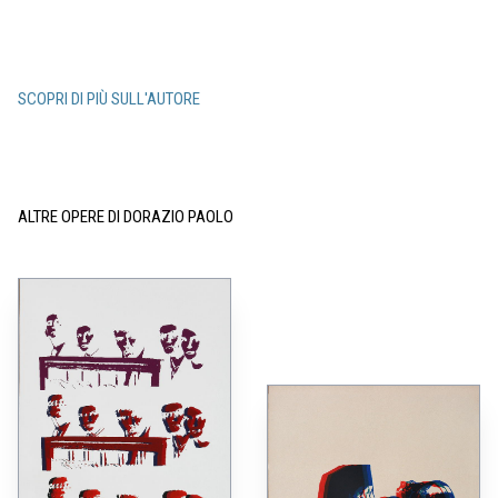
SCOPRI DI PIÙ SULL'AUTORE
ALTRE OPERE DI DORAZIO PAOLO