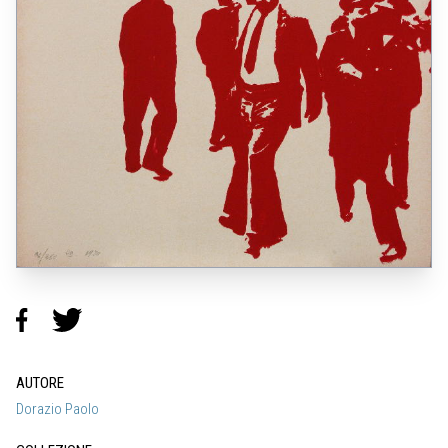
AUTORE
Dorazio Paolo