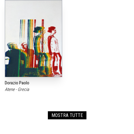
Dorazio Paolo
Atene - Grecia
MOSTRA TUTTE