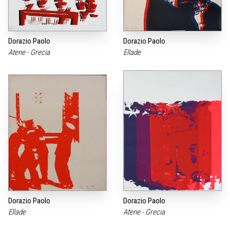
Dorazio Paolo
Dorazio Paolo
Atene - Grecia
Ellade
Dorazio Paolo
Dorazio Paolo
Ellade
Atene - Grecia