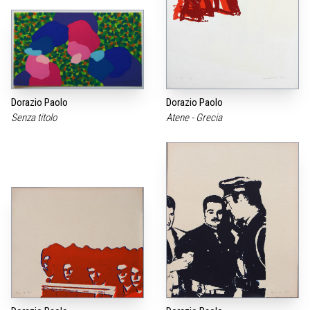
Dorazio Paolo
Dorazio Paolo
Senza titolo
Atene - Grecia