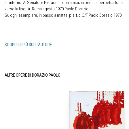
all‘interno: Al Senatore Pieraccini con amicizia per una perpetua lotta
verso la libertà. Roma agosto 1970 Paolo Dorazio.
Su ogni esemplare, in basso a matita: p.s.f.c.C/F Paolo Dorazio 1970.
SCOPRI DI PIÙ SULL'AUTORE
ALTRE OPERE DI DORAZIO PAOLO