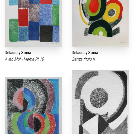
Delaunay Sonia
Delaunay Sonia
Avec Moi - Meme Pl.10
Senza titolo II