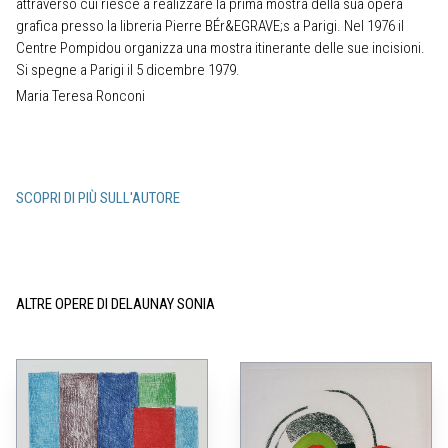
attraverso cui riesce a realizzare la prima mostra della sua opera
grafica presso la libreria Pierre BÉr&EGRAVE;s a Parigi. Nel 1976 il
Centre Pompidou organizza una mostra itinerante delle sue incisioni.
Si spegne a Parigi il 5 dicembre 1979.
Maria Teresa Ronconi
SCOPRI DI PIÙ SULL'AUTORE
ALTRE OPERE DI DELAUNAY SONIA