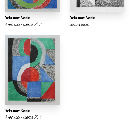
Delaunay Sonia
Delaunay Sonia
Avec Moi - Meme Pl. 3
Senza titolo
Delaunay Sonia
Avec Moi - Meme Pl. 4