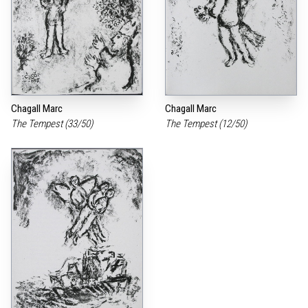
Chagall Marc
Chagall Marc
The Tempest (33/50)
The Tempest (12/50)