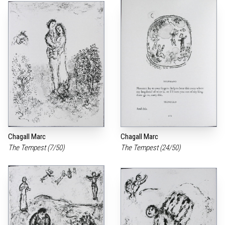
Chagall Marc
Chagall Marc
The Tempest (7/50)
The Tempest (24/50)