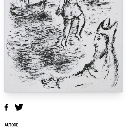
AUTORE