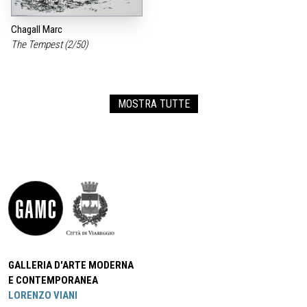
Chagall Marc
The Tempest (2/50)
MOSTRA TUTTE
GALLERIA D'ARTE MODERNA
E CONTEMPORANEA
LORENZO VIANI