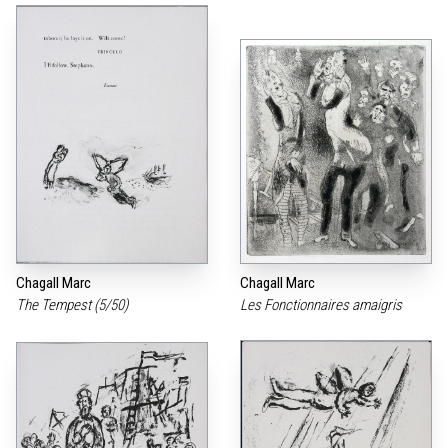
Chagall Marc
Chagall Marc
The Tempest (5/50)
Les Fonctionnaires amaigris