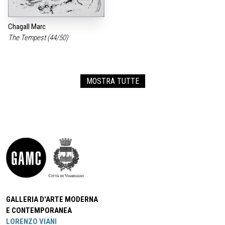
Chagall Marc
The Tempest (44/50)
MOSTRA TUTTE
GALLERIA D'ARTE MODERNA
E CONTEMPORANEA
LORENZO VIANI