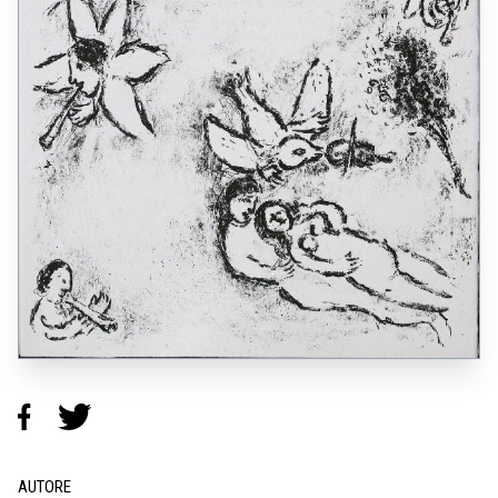
AUTORE