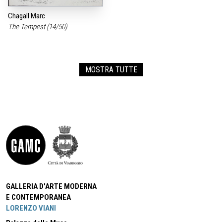
Chagall Marc
The Tempest (14/50)
MOSTRA TUTTE
GALLERIA D'ARTE MODERNA
E CONTEMPORANEA
LORENZO VIANI