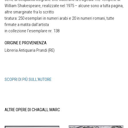
William Shakespeare, realizzate nel 1975 – alcune sono a tutta pagina,
altre smarginate fra lo scritto
tiratura: 250 esemplari in numeri arabi e 20 in numeri romani, tutte
firmate a matita dall‘artista
in collezione l‘esemplare nr. 138
ORIGINE E PROVENIENZA
Libreria Antiquaria Prandi (RE)
SCOPRI DI PIÙ SULL'AUTORE
ALTRE OPERE DI CHAGALL MARC