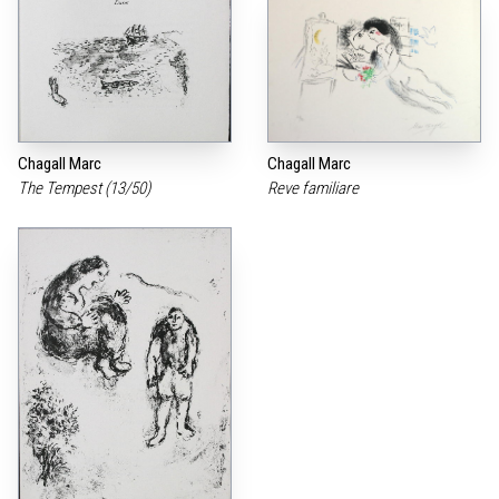
Chagall Marc
Chagall Marc
The Tempest (13/50)
Reve familiare