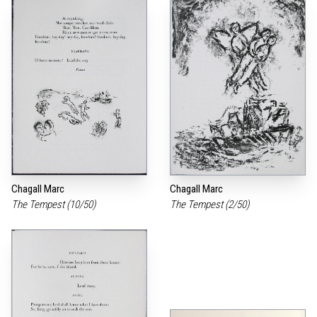
Chagall Marc
Chagall Marc
The Tempest (10/50)
The Tempest (2/50)