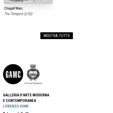
Chagall Marc
The Tempest (2/50)
MOSTRA TUTTE
GALLERIA D'ARTE MODERNA
E CONTEMPORANEA
LORENZO VIANI