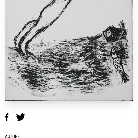
AUTORE