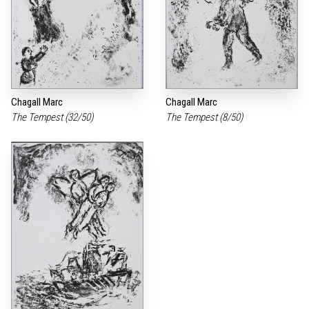
Chagall Marc
Chagall Marc
The Tempest (32/50)
The Tempest (8/50)